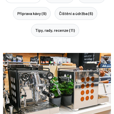
Příprava kávy (9)
Čištění a údržba (6)
Tipy, rady, recenze (11)