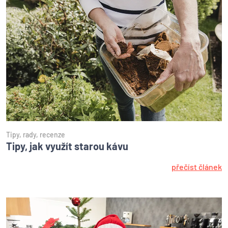
Tipy, rady, recenze
Tipy, jak využít starou kávu
přečíst článek