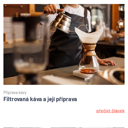
Příprava kávy
Filtrovaná káva a její příprava
přečíst článek