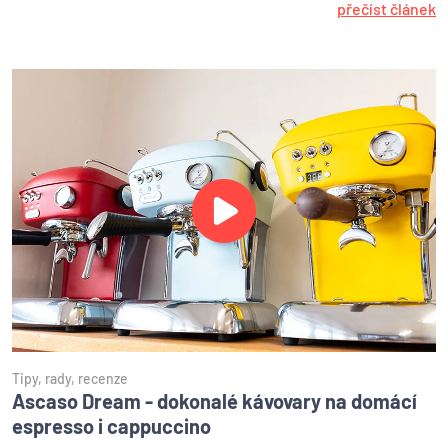
přečíst článek
Tipy, rady, recenze
Ascaso Dream - dokonalé kávovary na domácí
espresso i cappuccino