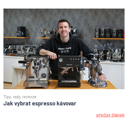
Tipy, rady, recenze
Jak vybrat espresso kávovar
přečíst článek