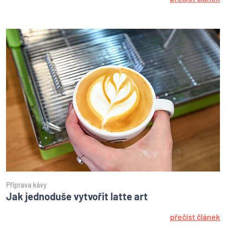
Příprava kávy
Jak jednoduše vytvořit latte art
přečíst článek