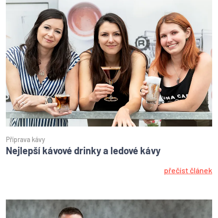
Příprava kávy
Nejlepší kávové drinky a ledové kávy
přečíst článek