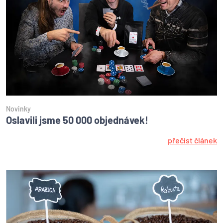
Novinky
Oslavili jsme 50 000 objednávek!
přečíst článek