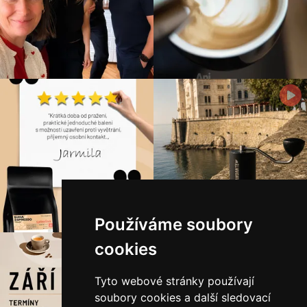
Používáme soubory
cookies
Tyto webové stránky používají
soubory cookies a další sledovací