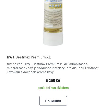
BWT Bestmax Premium XL
filtr na vodu BWT Bestmax Premium M, dekarbonizace a
mineralizace vody, jednoduchá instalace, pro dlouhou životnost
kávovaru a dokonalé aroma kávy
6 205 Kč
poslední kus skladem