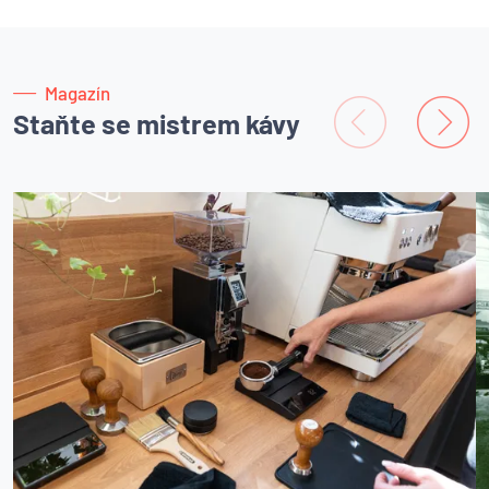
Magazín
Staňte se mistrem kávy