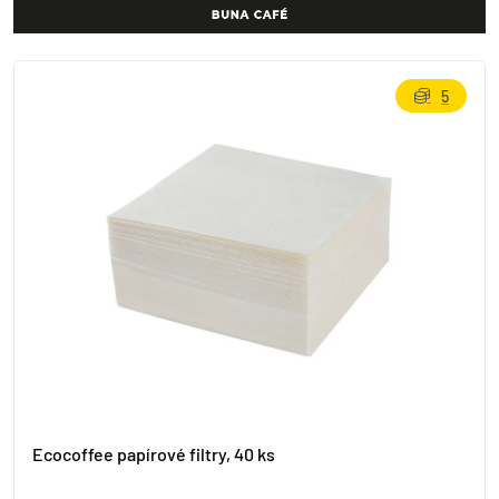
5
Ecocoffee papírové filtry, 40 ks