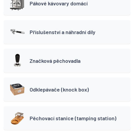
Pákové kávovary domácí
Příslušenství a náhradní díly
Značková pěchovadla
Odklepávače (knock box)
Pěchovací stanice (tamping station)