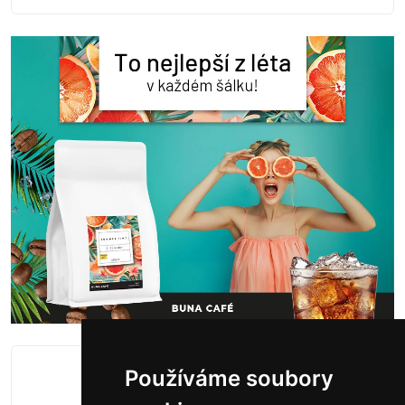
Používáme soubory
5