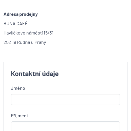
Adresa prodejny
BUNA CAFÉ
Havlíčkovo náměstí 15/31
252 19 Rudná u Prahy
Kontaktní údaje
Jméno
Příjmení