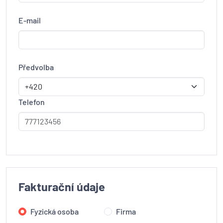
E-mail
Předvolba
Telefon
Fakturační údaje
Fyzická osoba
Firma