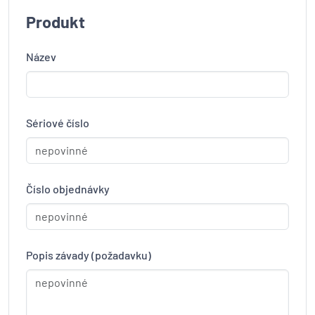
Produkt
Název
Sériové číslo
Číslo objednávky
Popis závady (požadavku)