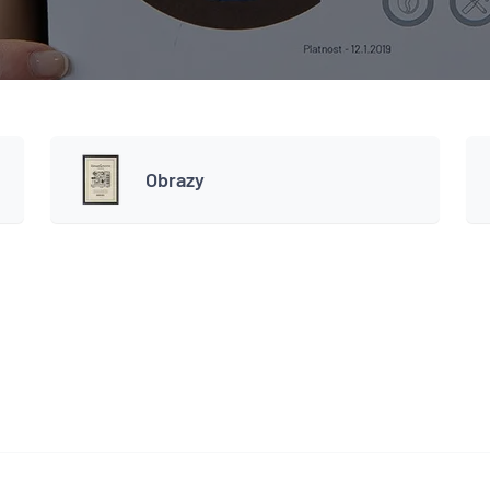
Obrazy