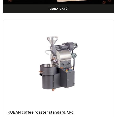
KUBAN coffee roaster standard, 5kg