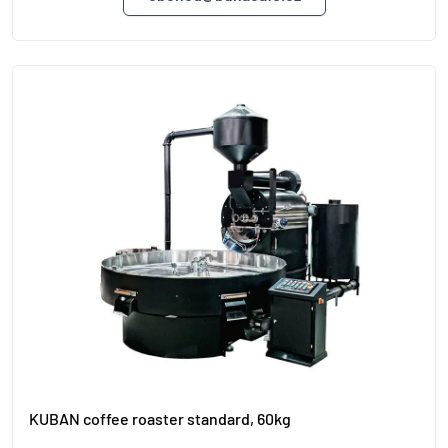
KUBAN coffee roaster standard, 60kg