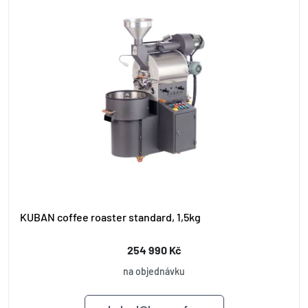
KUBAN coffee roaster standard, 1,5kg
254 990 Kč
na objednávku