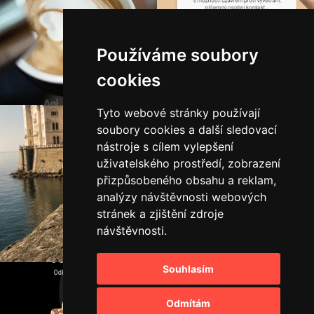
Používáme soubory
cookies
Tyto webové stránky používají
soubory cookies a další sledovací
nástroje s cílem vylepšení
uživatelského prostředí, zobrazení
přizpůsobeného obsahu a reklam,
analýzy návštěvnosti webových
stránek a zjištění zdroje
návštěvnosti.
Souhlasím
Odmítám