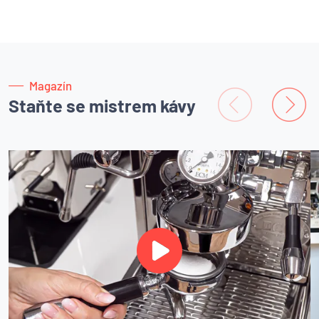
Magazín
Staňte se mistrem kávy