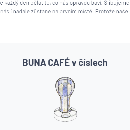
každý den dělat to, co nás opravdu baví. Slibujeme
nás i nadále zůstane na prvním místě. Protože naše
BUNA CAFÉ v číslech