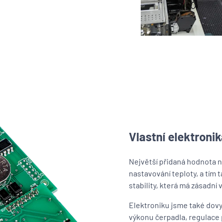
Vlastní elektronik
Největší přidaná hodnota na
nastavování teploty, a tím 
stability, která má zásadní 
Elektroniku jsme také dovy
výkonu čerpadla, regulace