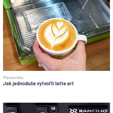
Příprava kávy
Jak jednoduše vytvořit latte art