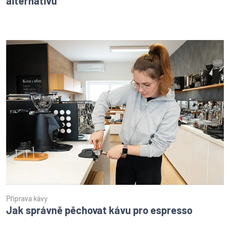
alternativu
Příprava kávy
Jak správně pěchovat kávu pro espresso