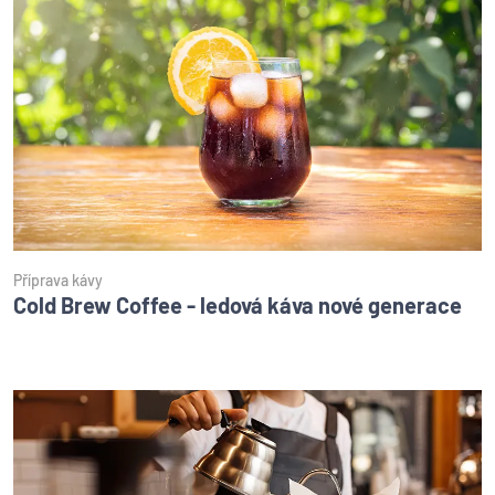
Příprava kávy
Cold Brew Coffee - ledová káva nové generace