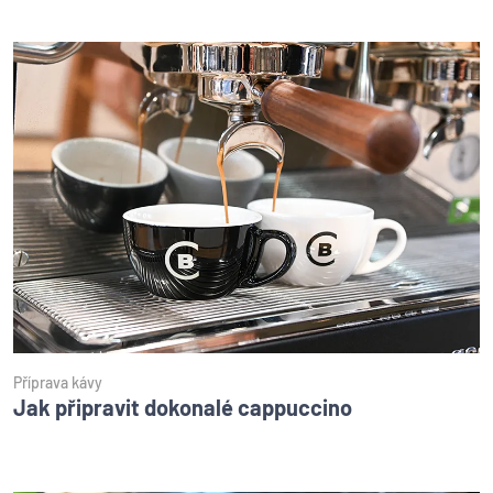
Příprava kávy
Jak připravit dokonalé cappuccino