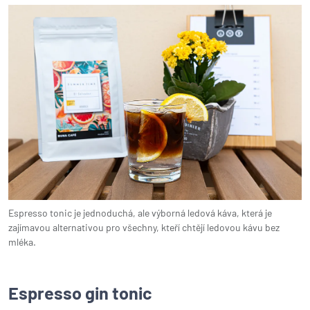
Espresso tonic je jednoduchá, ale výborná ledová káva, která je
zajímavou alternativou pro všechny, kteří chtějí ledovou kávu bez
mléka.
Espresso gin tonic