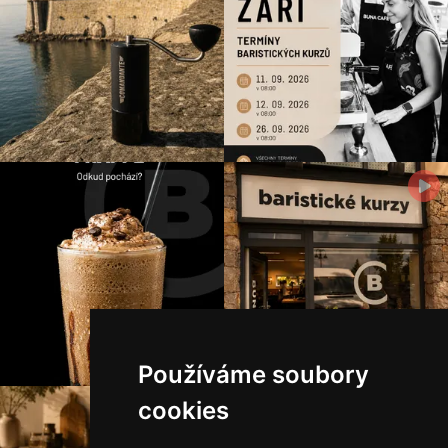
Používáme soubory
cookies