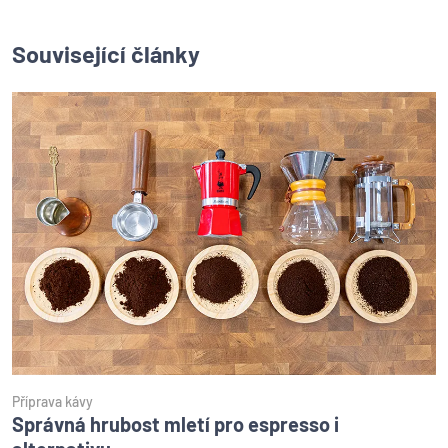
Související články
Příprava kávy
Správná hrubost mletí pro espresso i