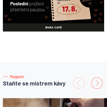
Magazín
Staňte se mistrem kávy