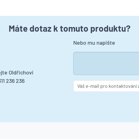
Máte dotaz k tomuto produktu?
Nebo mu napište
jte Oldřichovi
11 236 236