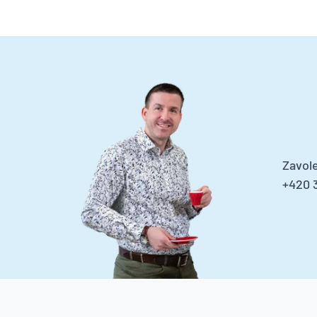
Zavole
+420 3