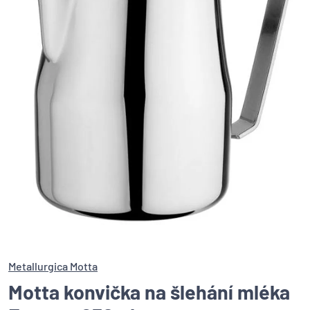
Metallurgica Motta
Motta konvička na šlehání mléka