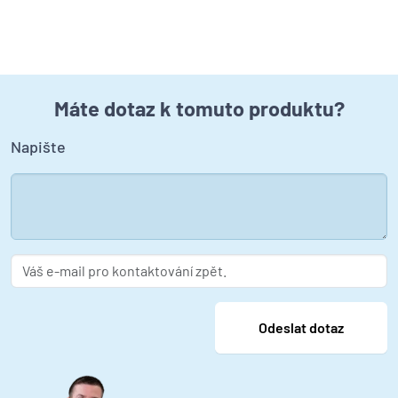
Máte dotaz k tomuto produktu?
Napište