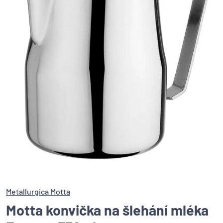
Metallurgica Motta
Motta konvička na šlehání mléka