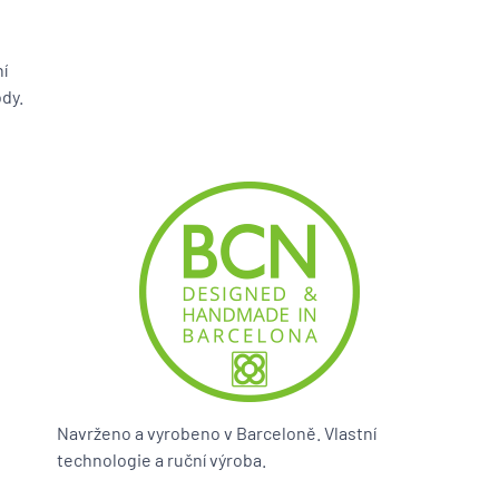
í
dy.
Navrženo a vyrobeno v Barceloně. Vlastní
technologie a ruční výroba.