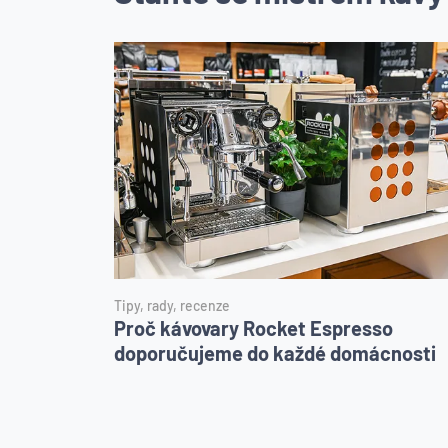
Tipy, rady, recenze
Proč kávovary Rocket Espresso
doporučujeme do každé domácnosti