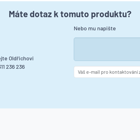
Máte dotaz k tomuto produktu?
Nebo mu napište
jte Oldřichovi
11 236 236