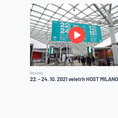
Novinky
22. - 24. 10. 2021 veletrh HOST MILANO