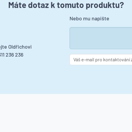
Máte dotaz k tomuto produktu?
Nebo mu napište
jte Oldřichovi
11 236 236