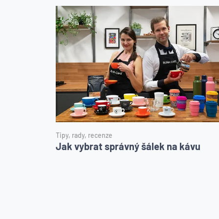
Tipy, rady, recenze
Jak vybrat správný šálek na kávu