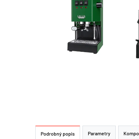
Parametry
Kompo
Podrobný popis