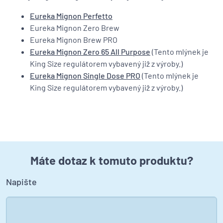
Eureka Mignon Perfetto
Eureka Mignon Zero Brew
Eureka Mignon Brew PRO
Eureka Mignon Zero 65 All Purpose
(Tento mlýnek je
King Size regulátorem vybavený již z výroby.)
Eureka Mignon Single Dose PRO
(Tento mlýnek je
King Size regulátorem vybavený již z výroby.)
Máte dotaz k tomuto produktu?
Napište