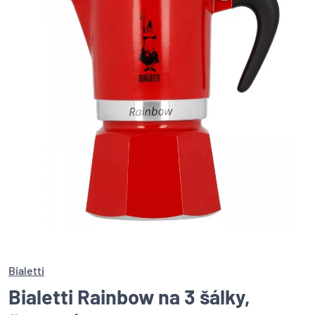
Bialetti
Bialetti Rainbow na 3 šálky,