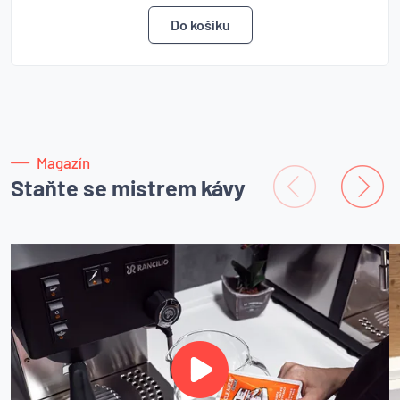
Magazín
Staňte se mistrem kávy