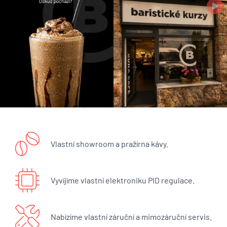
Vlastní showroom a pražírna kávy.
Vyvíjíme vlastní elektroniku PID regulace.
Nabízíme vlastní záruční a mimozáruční servis.