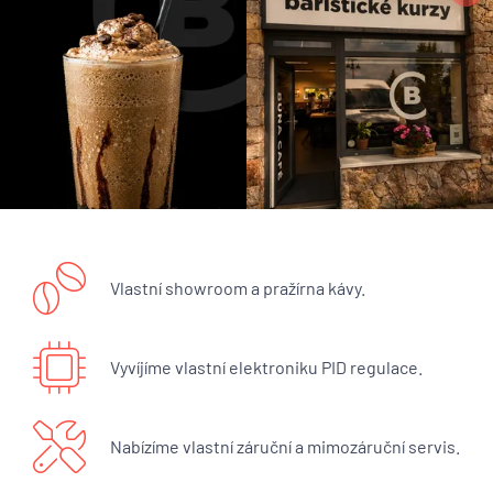
Vlastní showroom a pražírna kávy.
Vyvíjíme vlastní elektroniku PID regulace.
Nabízíme vlastní záruční a mimozáruční servis.