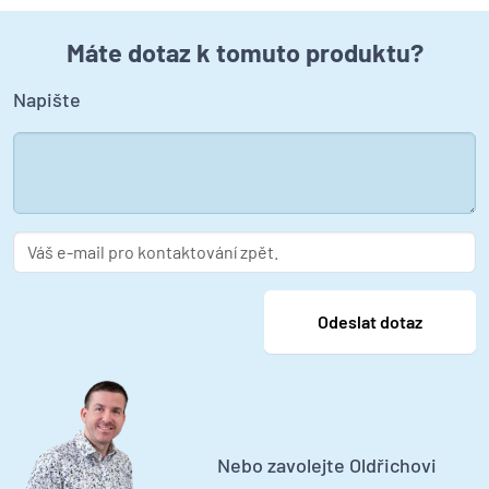
Máte dotaz k tomuto produktu?
Napište
Nebo zavolejte Oldřichovi