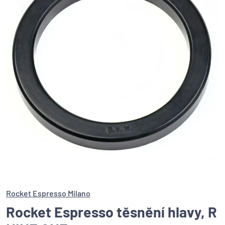
Rocket Espresso Milano
Rocket Espresso těsnění hlavy, R