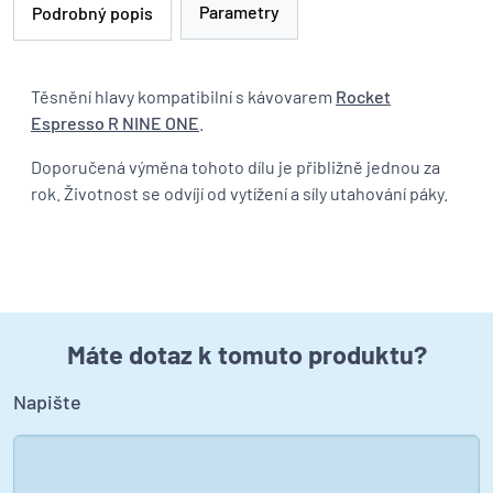
Parametry
Podrobný popis
Těsnění hlavy kompatibilní s kávovarem
Rocket
Espresso R NINE ONE
.
Doporučená výměna tohoto dílu je přibližně jednou za
rok. Životnost se odvíjí od vytížení a síly utahování páky.
Máte dotaz k tomuto produktu?
Napište