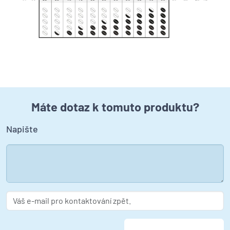
Máte dotaz k tomuto produktu?
Napište