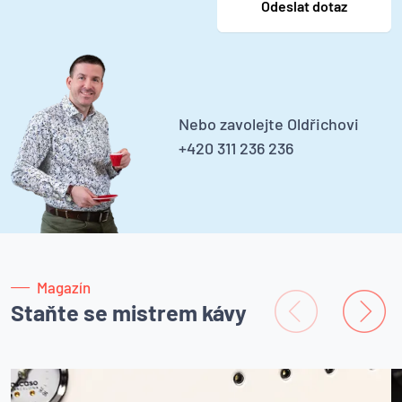
Nebo zavolejte Oldřichovi
+420 311 236 236
Magazín
Staňte se mistrem kávy