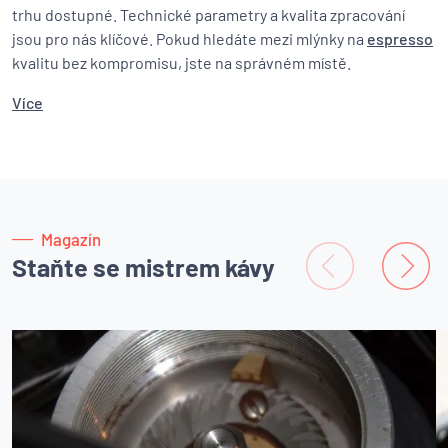
trhu dostupné. Technické parametry a kvalita zpracování
jsou pro nás klíčové. Pokud hledáte mezi mlýnky na
espresso
kvalitu bez kompromisu, jste na správném místě.
Více
Magazín
Staňte se mistrem kávy