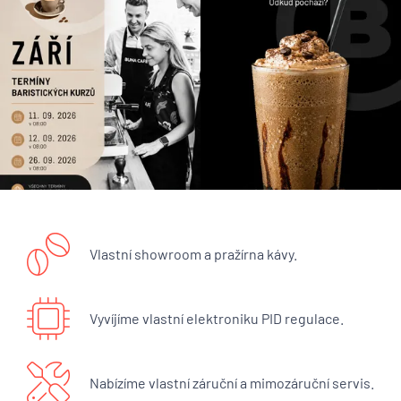
Vlastní showroom a pražírna kávy.
Vyvíjíme vlastní elektroniku PID regulace.
Nabízíme vlastní záruční a mimozáruční servis.