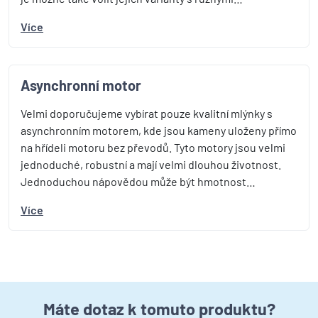
Více
Asynchronní motor
Velmi doporučujeme vybírat pouze kvalitní mlýnky s
asynchronním motorem, kde jsou kameny uloženy přímo
na hřídeli motoru bez převodů. Tyto motory jsou velmi
jednoduché, robustní a mají velmi dlouhou životnost.
Jednoduchou nápovědou může být hmotnost…
Více
Máte dotaz k tomuto produktu?