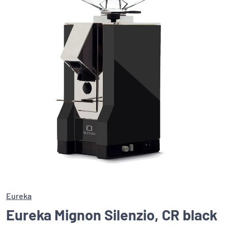
Eureka
Eureka Mignon Silenzio, CR black