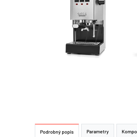
Parametry
Kompo
Podrobný popis