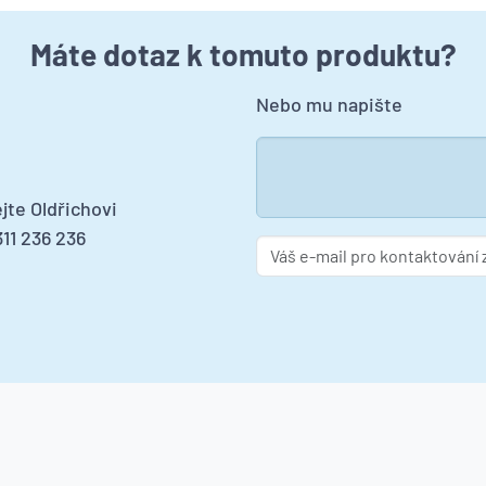
Máte dotaz k tomuto produktu?
Nebo mu napište
jte Oldřichovi
11 236 236