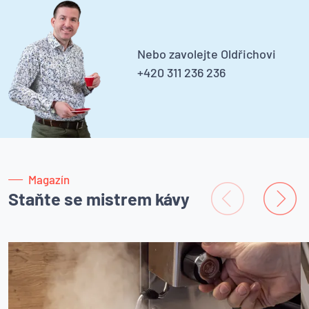
Nebo zavolejte Oldřichovi
+420 311 236 236
Magazín
Staňte se mistrem kávy