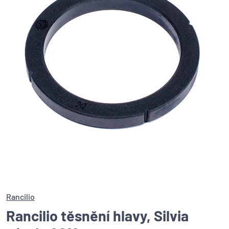
Rancilio
Rancilio těsnění hlavy, Silvia