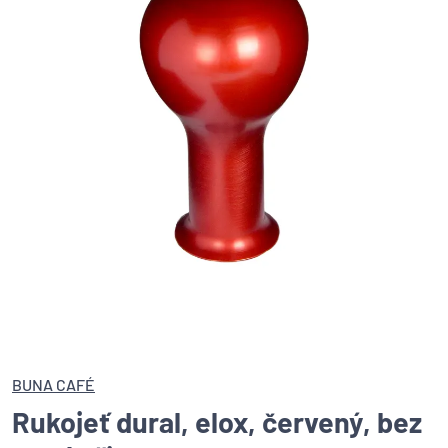
BUNA CAFÉ
Rukojeť dural, elox, červený, bez