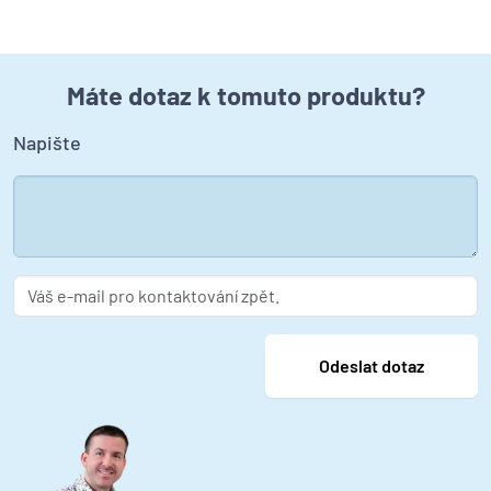
Máte dotaz k tomuto produktu?
Napište