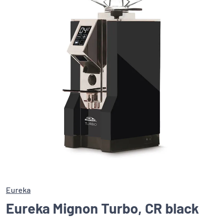
Eureka
Eureka Mignon Turbo, CR black