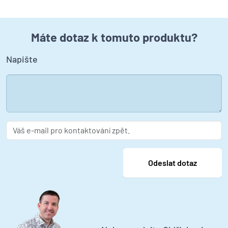
Máte dotaz k tomuto produktu?
Napište