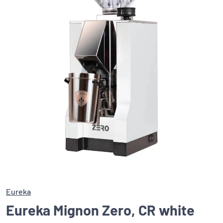
Eureka
Eureka Mignon Zero, CR white