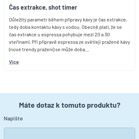
Čas extrakce, shot timer
Důležitý parametr během přípravy kávy je čas extrakce,
tedy doba kontaktu kávy s vodou. Obecně platí, že se
čas extrakce u espressa pohybuje mezi 20 a 30
vteřinami. Při přípravě espressa ze světleji pražené kávy
(nové trendy pražení) se může doba…
Více
Máte dotaz k tomuto produktu?
Napište