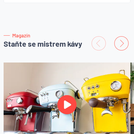
Magazín
Staňte se mistrem kávy