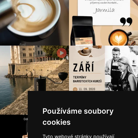
Používáme soubory
cookies
Tyto webové stránky používají