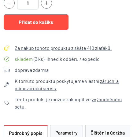
Za nákup tohoto produktu získáte 410 zlaťáků.
skladem
(3 ks), ihned k odběru / expedici
doprava zdarma
K tomuto produktu poskytujeme vlastní
záruční a
mimozáruční servis
.
Tento produkt je možné zakoupit ve
zvýhodněném
setu
.
Parametry
Čištění a údržba
Podrobný popis