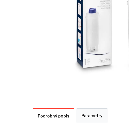
Parametry
Podrobný popis