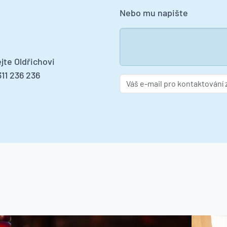
Nebo mu napište
jte Oldřichovi
11 236 236