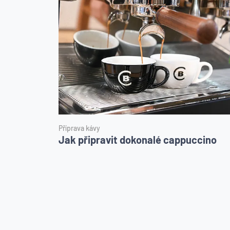
Příprava kávy
Jak připravit dokonalé cappuccino