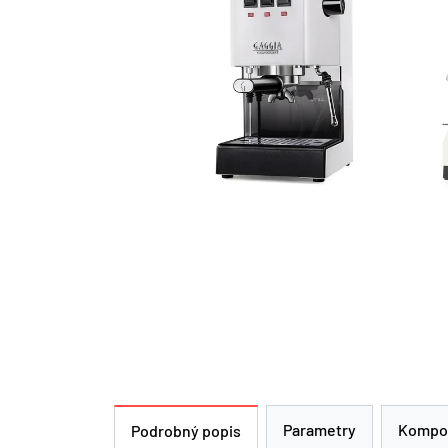
Parametry
Kompo
Podrobný popis