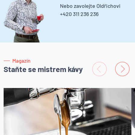
Nebo zavolejte Oldřichovi
+420 311 236 236
Magazín
Staňte se mistrem kávy