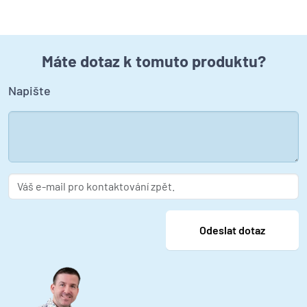
Máte dotaz k tomuto produktu?
Napište