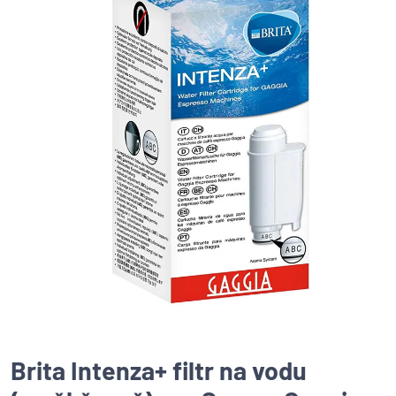
Brita Intenza+ filtr na vodu