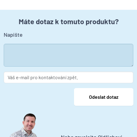
Máte dotaz k tomuto produktu?
Napište