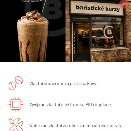
Vlastní showroom a pražírna kávy.
Vyvíjíme vlastní elektroniku PID regulace.
Nabízíme vlastní záruční a mimozáruční servis.