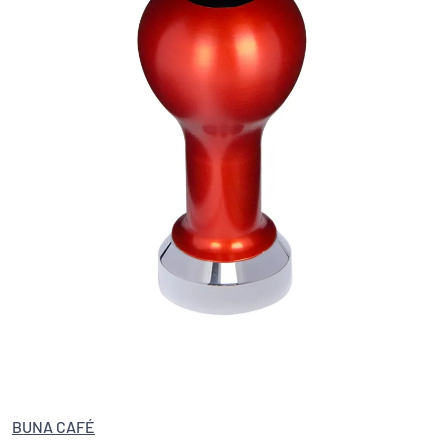
BUNA CAFÉ