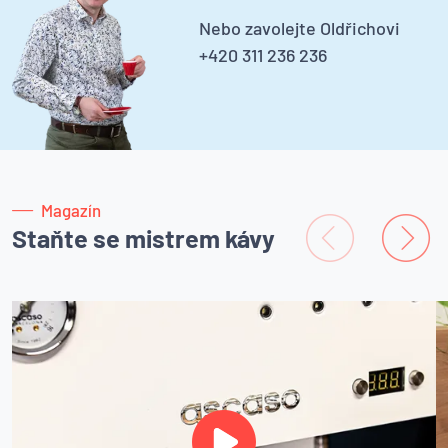
Nebo zavolejte Oldřichovi
+420 311 236 236
Magazín
Staňte se mistrem kávy