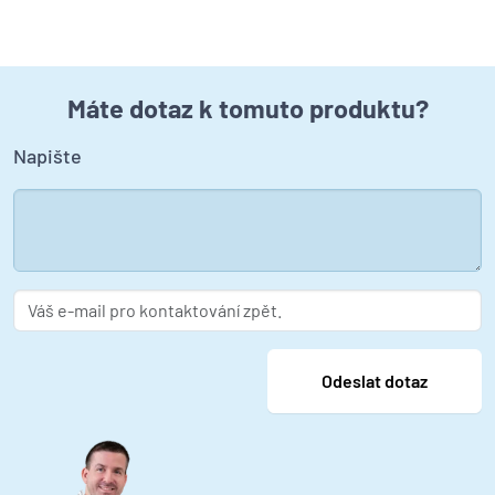
Máte dotaz k tomuto produktu?
Napište