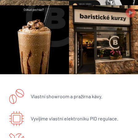
Vlastní showroom a pražírna kávy.
Vyvíjíme vlastní elektroniku PID regulace.