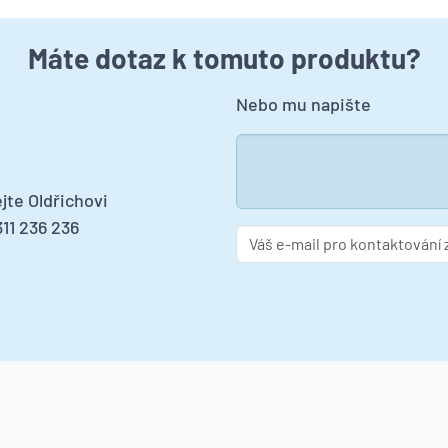
Máte dotaz k tomuto produktu?
Nebo mu napište
jte Oldřichovi
11 236 236