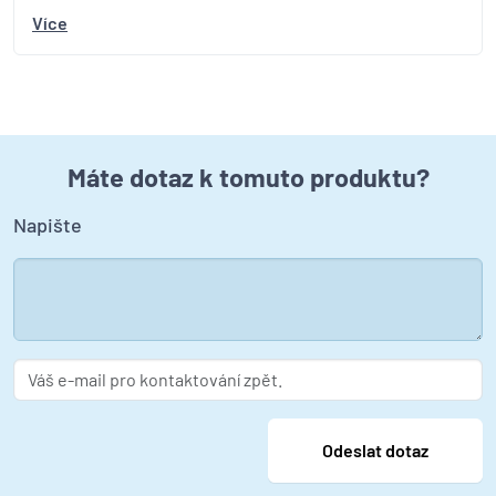
Více
Máte dotaz k tomuto produktu?
Napište