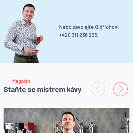
Nebo zavolejte Oldřichovi
+420 311 236 236
Magazín
Staňte se mistrem kávy