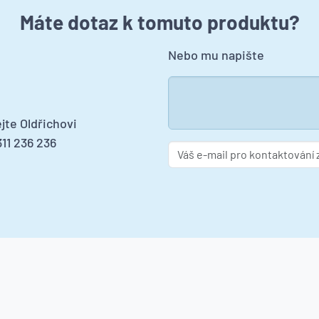
Máte dotaz k tomuto produktu?
Nebo mu napište
jte Oldřichovi
11 236 236