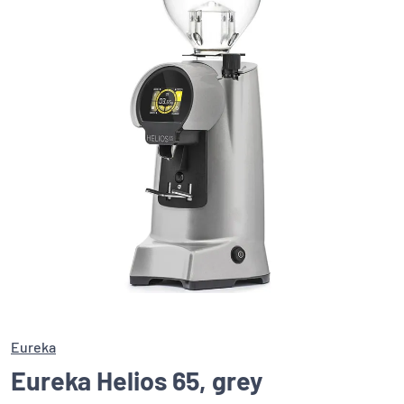
Eureka
Eureka Helios 65, grey