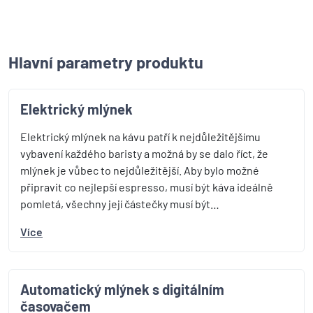
Hlavní parametry produktu
Elektrický mlýnek
Elektrický mlýnek na kávu patří k nejdůležitějšímu
vybavení každého baristy a možná by se dalo říct, že
mlýnek je vůbec to nejdůležitější. Aby bylo možné
připravit co nejlepší espresso, musí být káva ideálně
pomletá, všechny její částečky musí být…
Více
Automatický mlýnek s digitálním
časovačem