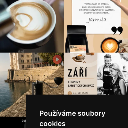
Používáme soubory
cookies