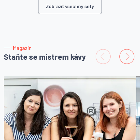
Zobrazit všechny sety
Magazín
Staňte se mistrem kávy