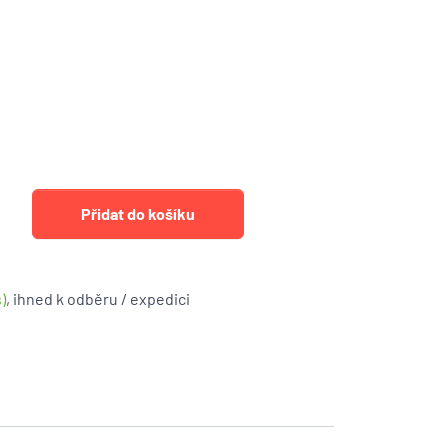
)
, ihned k odběru / expedici