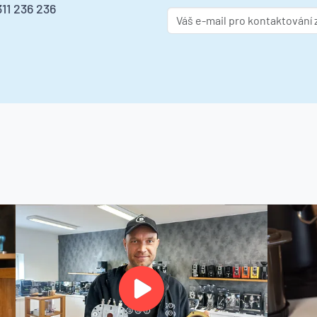
11 236 236