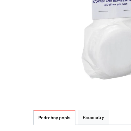
Parametry
Podrobný popis