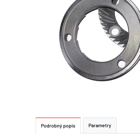
Parametry
Podrobný popis