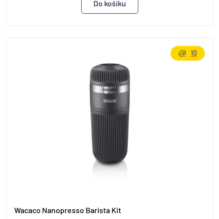
10
Wacaco Nanopresso Barista Kit