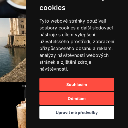
cookies
Tyto webové stránky používají
soubory cookies a další sledovací
nástroje s cílem vylepšení
uživatelského prostředí, zobrazení
přizpůsobeného obsahu a reklam,
analýzy návštěvnosti webových
stránek a zjištění zdroje
návštěvnosti.
Souhlasím
Odmítám
Upravit mé předvolby