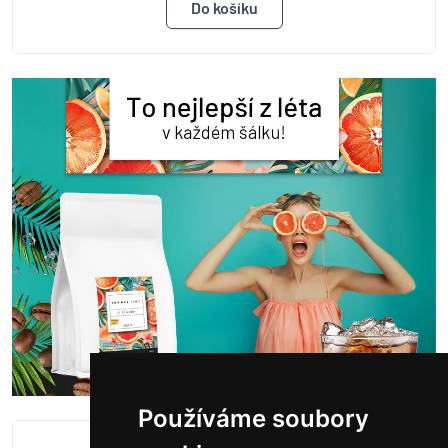
Používáme soubory