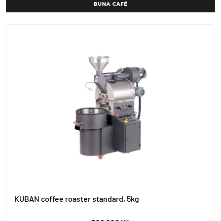
KUBAN coffee roaster standard, 5kg