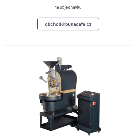
na objednávku
obchod@bunacafe.cz