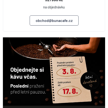
na objednávku
obchod@bunacafe.cz