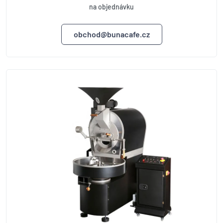
na objednávku
obchod@bunacafe.cz