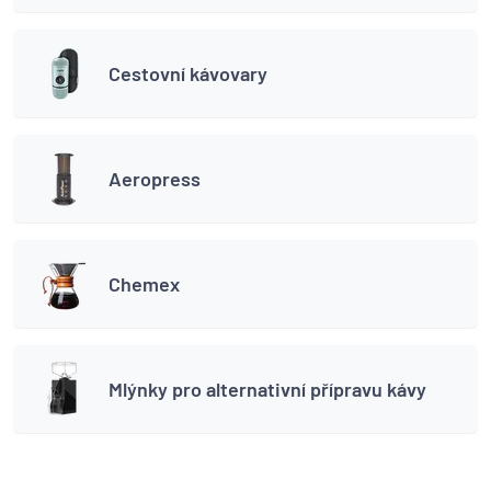
Cestovní kávovary
Aeropress
Chemex
Mlýnky pro alternativní přípravu kávy