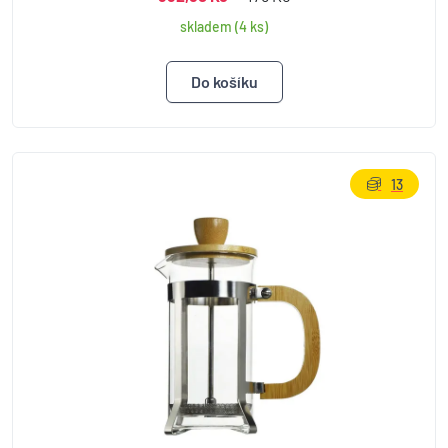
skladem (4 ks)
13