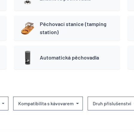
Pěchovací stanice (tamping
station)
Automatická pěchovadla
Kompatibilita s kávovarem
Druh příslušenství