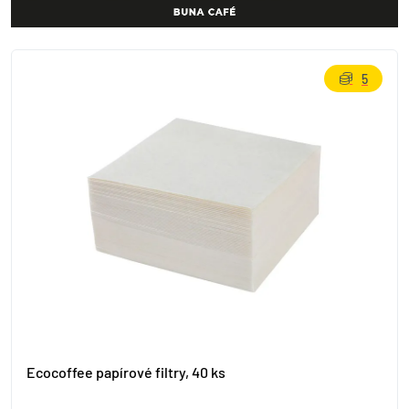
5
Ecocoffee papírové filtry, 40 ks